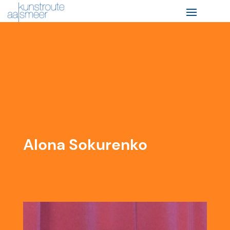
Alona Sokurenko