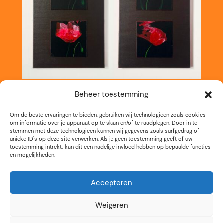
Beheer toestemming
Om de beste ervaringen te bieden, gebruiken wij technologieën zoals cookies
om informatie over je apparaat op te slaan en/of te raadplegen. Door in te
stemmen met deze technologieën kunnen wij gegevens zoals surfgedrag of
unieke ID's op deze site verwerken. Als je geen toestemming geeft of uw
toestemming intrekt, kan dit een nadelige invloed hebben op bepaalde functies
en mogelijkheden.
Accepteren
Weigeren