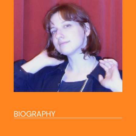
BIOGRAPHY