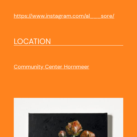
https://www.instagram.com/al___sore/
LOCATION
Community Center Hornmeer