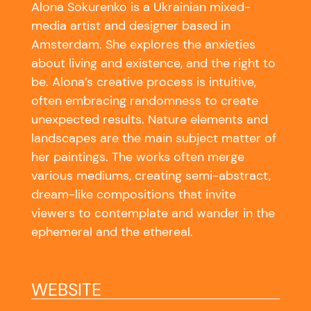
Alona Sokurenko is a Ukrainian mixed-
media artist and designer based in
Amsterdam. She explores the anxieties
about living and existence, and the right to
be. Alona’s creative process is intuitive,
often embracing randomness to create
unexpected results. Nature elements and
landscapes are the main subject matter of
her paintings. The works often merge
various mediums, creating semi-abstract,
dream-like compositions that invite
viewers to contemplate and wander in the
ephemeral and the ethereal.
WEBSITE