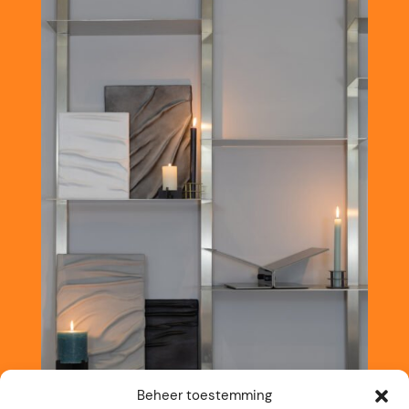
Beheer toestemming