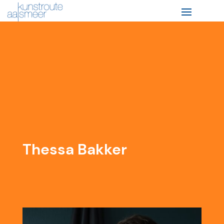
Thessa Bakker