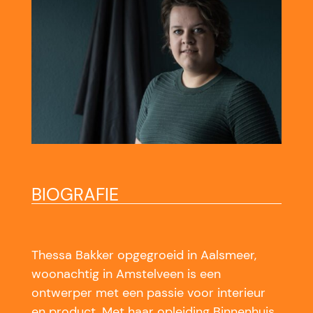
BIOGRAFIE
Thessa Bakker opgegroeid in Aalsmeer,
woonachtig in Amstelveen is een
ontwerper met een passie voor interieur
en product. Met haar opleiding Binnenhuis