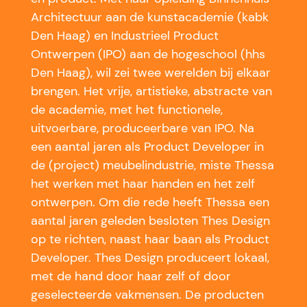
Architectuur aan de kunstacademie (kabk
Den Haag) en Industrieel Product
Ontwerpen (IPO) aan de hogeschool (hhs
Den Haag), wil zei twee werelden bij elkaar
brengen. Het vrije, artistieke, abstracte van
de academie, met het functionele,
uitvoerbare, produceerbare van IPO. Na
een aantal jaren als Product Developer in
de (project) meubelindustrie, miste Thessa
het werken met haar handen en het zelf
ontwerpen. Om die rede heeft Thessa een
aantal jaren geleden besloten Thes Design
op te richten, naast haar baan als Product
Developer. Thes Design produceert lokaal,
met de hand door haar zelf of door
geselecteerde vakmensen. De producten