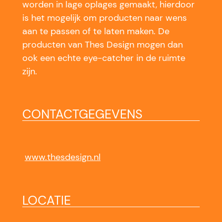
worden in lage oplages gemaakt, hierdoor
is het mogelijk om producten naar wens
aan te passen of te laten maken. De
producten van Thes Design mogen dan
ook een echte eye-catcher in de ruimte
zijn.
CONTACTGEGEVENS
www.thesdesign.nl
LOCATIE