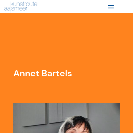
Annet Bartels