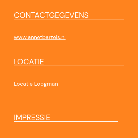
CONTACTGEGEVENS
www.annetbartels.nl
LOCATIE
Locatie Loogman
IMPRESSIE