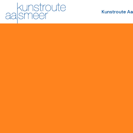
Kunstroute A