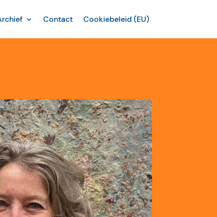
Archief
Contact
Cookiebeleid (EU)