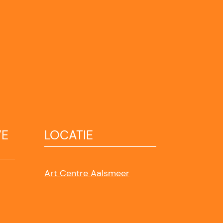
VE
LOCATIE
Art Centre Aalsmeer