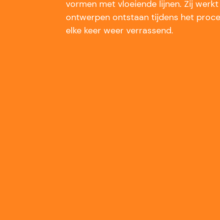
vormen met vloeiende lijnen. Zij werkt 
ontwerpen ontstaan tijdens het proces
elke keer weer verrassend.