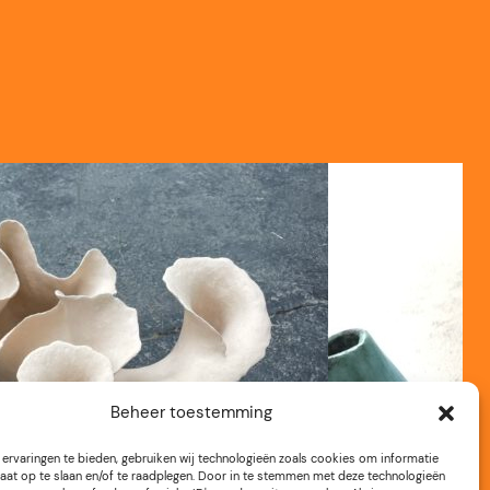
Beheer toestemming
ervaringen te bieden, gebruiken wij technologieën zoals cookies om informatie
aat op te slaan en/of te raadplegen. Door in te stemmen met deze technologieën