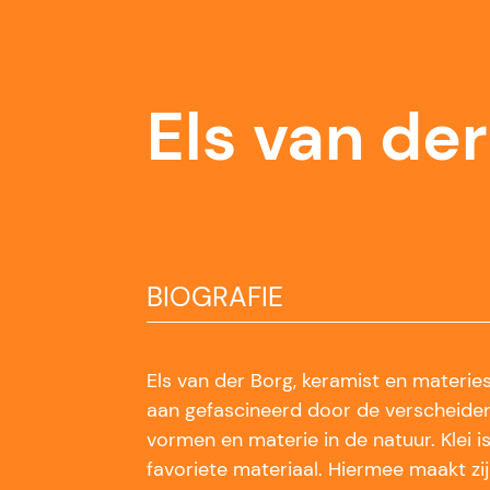
Els van de
BIOGRAFIE
Els van der Borg, keramist en materiesc
aan gefascineerd door de verscheiden
vormen en materie in de natuur. Klei 
favoriete materiaal. Hiermee maakt zi