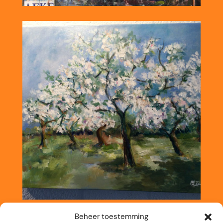
Beheer toestemming