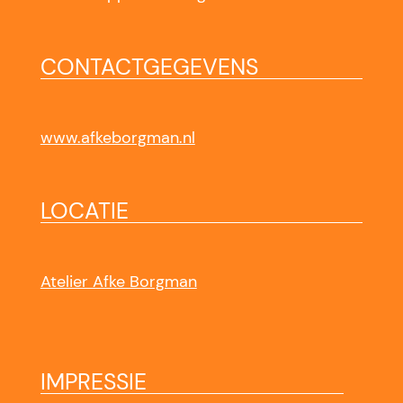
CONTACTGEGEVENS
www.afkeborgman.nl
LOCATIE
Atelier Afke Borgman
IMPRESSIE