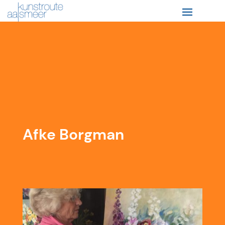
Afke Borgman