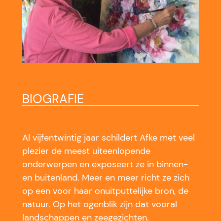
BIOGRAFIE
Al vijfentwintig jaar schildert Afke met veel
plezier de meest uiteenlopende
onderwerpen en exposeert ze in binnen-
en buitenland. Meer en meer richt ze zich
op een voor haar onuitputtelijke bron, de
natuur. Op het ogenblik zijn dat vooral
landschappen en zeegezichten.