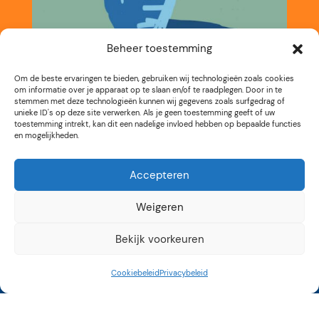
Beheer toestemming
Om de beste ervaringen te bieden, gebruiken wij technologieën zoals cookies
om informatie over je apparaat op te slaan en/of te raadplegen. Door in te
stemmen met deze technologieën kunnen wij gegevens zoals surfgedrag of
unieke ID's op deze site verwerken. Als je geen toestemming geeft of uw
toestemming intrekt, kan dit een nadelige invloed hebben op bepaalde functies
en mogelijkheden.
Accepteren
Weigeren
Bekijk voorkeuren
Cookiebeleid
Privacybeleid
Kunstroute Aalsmeer