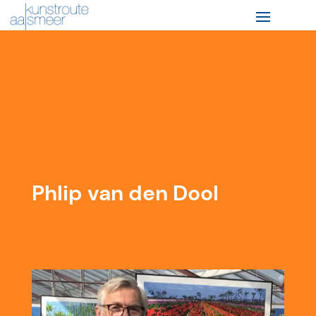
Phlip van den Dool