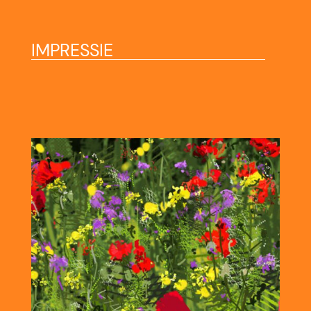
IMPRESSIE