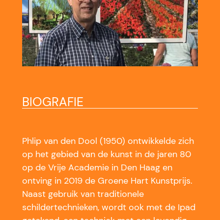
BIOGRAFIE
Phlip van den Dool (1950) ontwikkelde zich
op het gebied van de kunst in de jaren 80
op de Vrije Academie in Den Haag en
ontving in 2019 de Groene Hart Kunstprijs.
Naast gebruik van traditionele
schildertechnieken, wordt ook met de Ipad