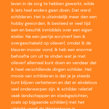
leven in de zorg te hebben gewerkt, wilde
ik iets heel anders gaan doen. Dat werd
schilderen. Het is uiteindelijk meer dan een
hobby geworden. Ik besteed er veel tijd
aan en beschik inmiddels over een eigen
atelier. Na een jaartje acrylverf ben ik
overgeschakeld op olieverf, omdat ik de
kleuren mooier vond. Ik heb een enorme
behoefte om uit te vinden wat je met
olieverf allemaal kunt doen en vandaar dat
ik heel verschillende dingen schilder. Het
mooie van schilderen is dat je je steeds
kunt blijven verbeteren en dat er eindeloos
veel onderwerpen zijn. Ik schilder relatief
vaak landschappen en stadsgezichten,
zoals op bijgaande schilderij met het
uitzicht vanaf de Westertoren in