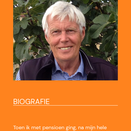
BIOGRAFIE
Toen ik met pensioen ging, na mijn hele