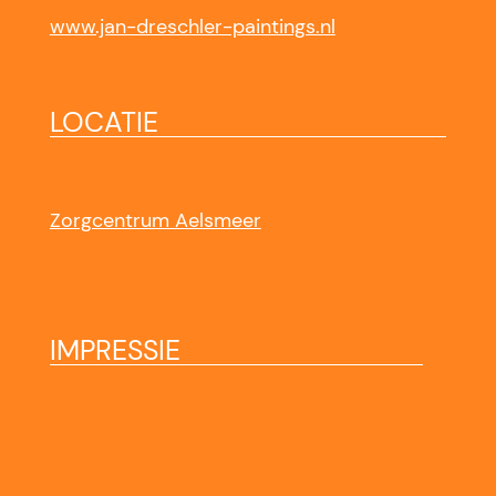
www.jan-dreschler-paintings.nl
LOCATIE
Zorgcentrum Aelsmeer
IMPRESSIE