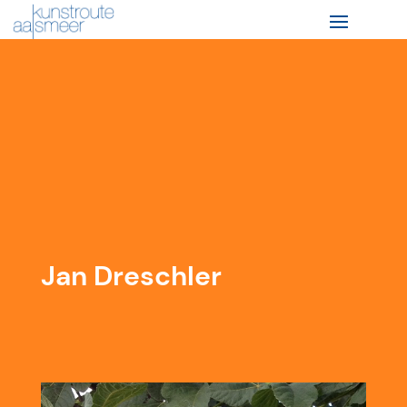
Jan Dreschler