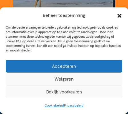
Beheer toestemming
Om de beste ervaringen te bieden, gebruiken wij technologieën zoals cookies
om informatie over je apparaat op te slaan en/of te raadplegen. Door in te
stemmen met deze technologieën kunnen wij gegevens zoals surfgedrag of
unieke ID's op deze site verwerken. Als je geen toestemming geeft of uw
toestemming intrekt, kan dit een nadelige invloed hebben op bepaalde functies
en mogelijkheden.
Accepteren
Weigeren
Bekijk voorkeuren
Cookiebeleid
Privacybeleid