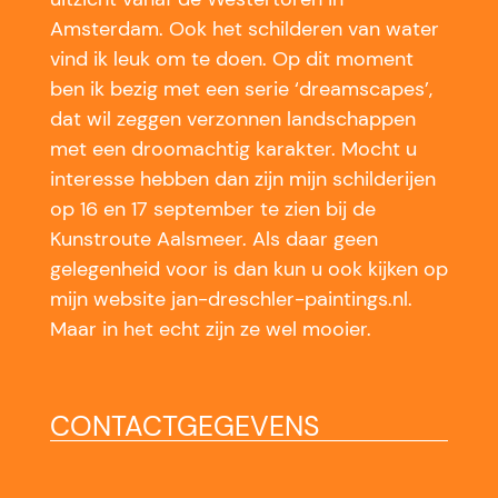
Amsterdam. Ook het schilderen van water
vind ik leuk om te doen. Op dit moment
ben ik bezig met een serie ‘dreamscapes’,
dat wil zeggen verzonnen landschappen
met een droomachtig karakter. Mocht u
interesse hebben dan zijn mijn schilderijen
op 16 en 17 september te zien bij de
Kunstroute Aalsmeer. Als daar geen
gelegenheid voor is dan kun u ook kijken op
mijn website jan-dreschler-paintings.nl.
Maar in het echt zijn ze wel mooier.
CONTACTGEGEVENS