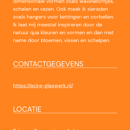
dimensionale vormen zoals waxinelichtjes,
schalen en vazen. Ook maak ik sieraden
zoals hangers voor kettingen en oorbellen.
Ik laat mij meestal inspireren door de
natuur qua kleuren en vormen en dan met
name door bloemen, vissen en schelpen.
CONTACTGEGEVENS
https://acire-glaswerk.nl/
LOCATIE