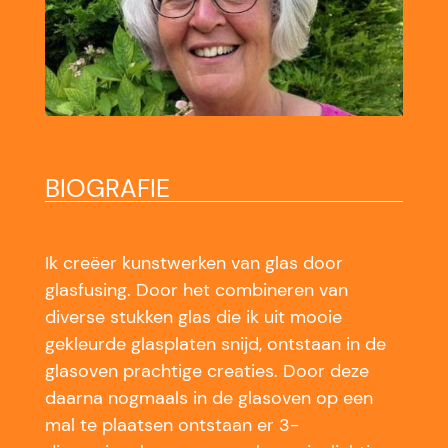
BIOGRAFIE
Ik creëer kunstwerken van glas door
glasfusing. Door het combineren van
diverse stukken glas die ik uit mooie
gekleurde glasplaten snijd, ontstaan in de
glasoven prachtige creaties. Door deze
daarna nogmaals in de glasoven op een
mal te plaatsen ontstaan er 3-