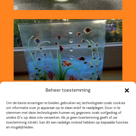
Beheer toestemming
Om de beste ervaringen te bieden, gebruiken wij technologieën zoals cookies
om informatie over je apparaat op te slaan en/of te raadplegen. Door in te
stemmen met deze technologieën kunnen wij gegevens zoals surfgedrag of
unieke ID's op deze site verwerken. Als je geen toestemming geeft of uw
toestemming intrekt, kan dit een nadelige invloed hebben op bepaalde functies
en mogelijkheden.