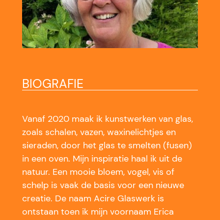
BIOGRAFIE
Vanaf 2020 maak ik kunstwerken van glas,
zoals schalen, vazen, waxinelichtjes en
sieraden, door het glas te smelten (fusen)
in een oven. Mijn inspiratie haal ik uit de
natuur. Een mooie bloem, vogel, vis of
schelp is vaak de basis voor een nieuwe
creatie. De naam Acire Glaswerk is
ontstaan toen ik mijn voornaam Erica