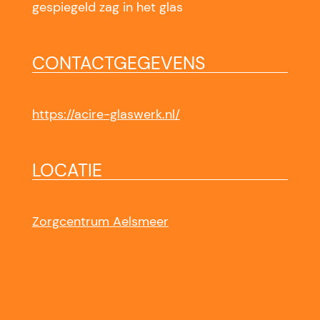
gespiegeld zag in het glas
CONTACTGEGEVENS
https://acire-glaswerk.nl/
LOCATIE
Zorgcentrum Aelsmeer