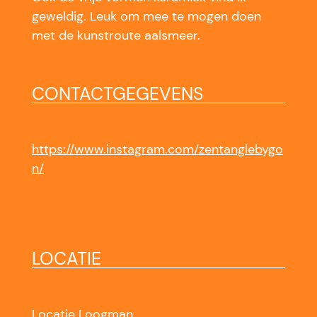
geweldig. Leuk om mee te mogen doen
met de kunstroute aalsmeer.
CONTACTGEGEVENS
https://www.instagram.com/zentanglebygo
n/
LOCATIE
Locatie Loogman