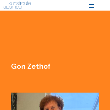
Gon Zethof