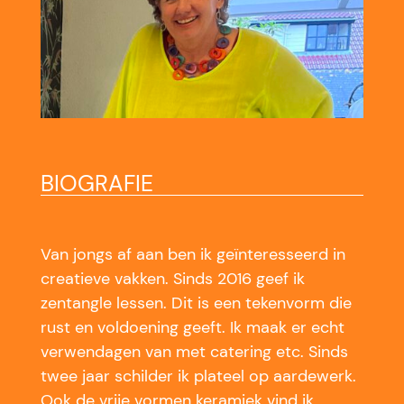
BIOGRAFIE
Van jongs af aan ben ik geïnteresseerd in
creatieve vakken. Sinds 2016 geef ik
zentangle lessen. Dit is een tekenvorm die
rust en voldoening geeft. Ik maak er echt
verwendagen van met catering etc. Sinds
twee jaar schilder ik plateel op aardewerk.
Ook de vrije vormen keramiek vind ik