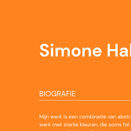
Simone Ha
BIOGRAFIE
Mijn werk is een combinatie van abstrac
werk met sterke kleuren, die soms fel