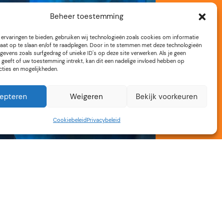
Beheer toestemming
ervaringen te bieden, gebruiken wij technologieën zoals cookies om informatie
aat op te slaan en/of te raadplegen. Door in te stemmen met deze technologieën
gevens zoals surfgedrag of unieke ID's op deze site verwerken. Als je geen
geeft of uw toestemming intrekt, kan dit een nadelige invloed hebben op
cties en mogelijkheden.
epteren
Weigeren
Bekijk voorkeuren
Cookiebeleid
Privacybeleid