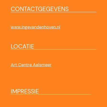
CONTACTGEGEVENS
www.ingevandenhoven.nl
LOCATIE
Art Centre Aalsmeer
IMPRESSIE