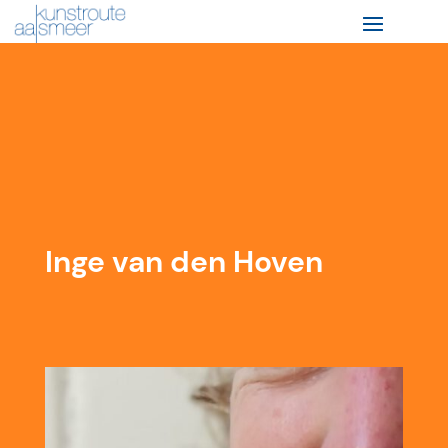
Inge van den Hoven