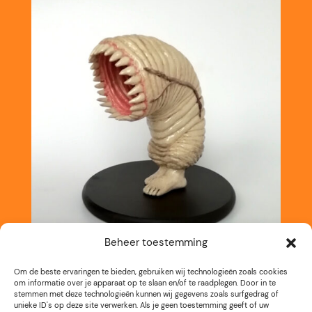
Beheer toestemming
Om de beste ervaringen te bieden, gebruiken wij technologieën zoals cookies
om informatie over je apparaat op te slaan en/of te raadplegen. Door in te
stemmen met deze technologieën kunnen wij gegevens zoals surfgedrag of
unieke ID's op deze site verwerken. Als je geen toestemming geeft of uw