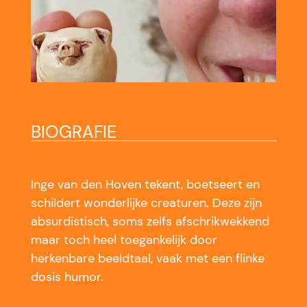
BIOGRAFIE
Inge van den Hoven tekent, boetseert en
schildert wonderlijke creaturen. Deze zijn
absurdistisch, soms zelfs afschrikwekkend
maar toch heel toegankelijk door
herkenbare beeldtaal, vaak met een flinke
dosis humor.