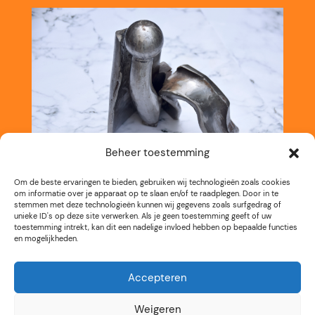
Beheer toestemming
Om de beste ervaringen te bieden, gebruiken wij technologieën zoals cookies
om informatie over je apparaat op te slaan en/of te raadplegen. Door in te
stemmen met deze technologieën kunnen wij gegevens zoals surfgedrag of
unieke ID's op deze site verwerken. Als je geen toestemming geeft of uw
toestemming intrekt, kan dit een nadelige invloed hebben op bepaalde functies
en mogelijkheden.
Accepteren
Weigeren