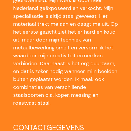
gedrevenheid. Mijn werk is door heel
Nederland geëxposeerd en verkocht. Mijn
specialisatie is altijd staal geweest. Het
materiaal trekt me aan en daagt me uit. Op
het eerste gezicht ziet het er hard en koud
uit, maar door mijn techniek van
metaalbewerking smelt en vervorm ik het
waardoor mijn creativiteit ermee kan
verbinden. Daarnaast is het erg duurzaam,
en dat is zeker nodig wanneer mijn beelden
buiten geplaatst worden. Ik maak ook
combinaties van verschillende
staalsoorten o.a. koper, messing en
roestvast staal.
CONTACTGEGEVENS