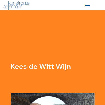
Kees de Witt Wijn