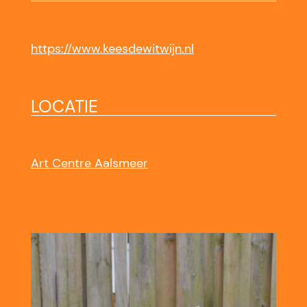
https://www.keesdewitwijn.nl
LOCATIE
Art Centre Aalsmeer