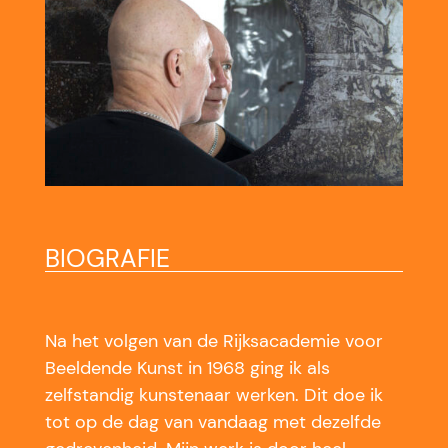
BIOGRAFIE
Na het volgen van de Rijksacademie voor
Beeldende Kunst in 1968 ging ik als
zelfstandig kunstenaar werken. Dit doe ik
tot op de dag van vandaag met dezelfde