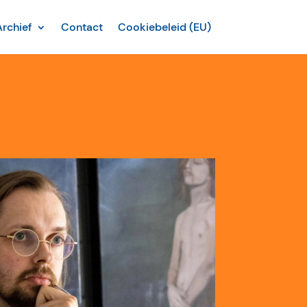
Archief
Contact
Cookiebeleid (EU)