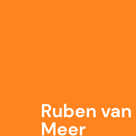
Ruben van
Meer