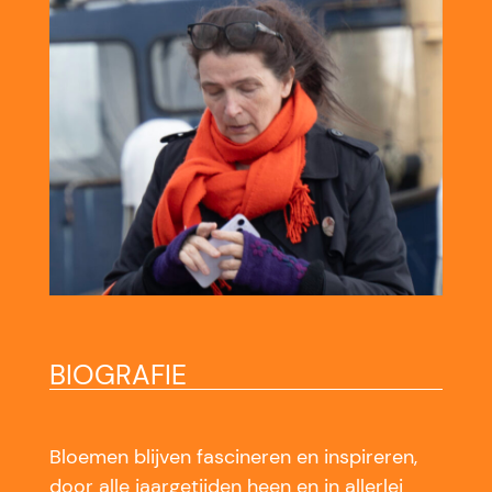
BIOGRAFIE
Bloemen blijven fascineren en inspireren,
door alle jaargetijden heen en in allerlei