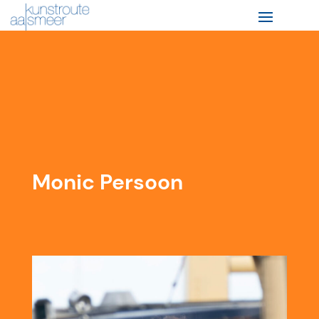
Monic Persoon