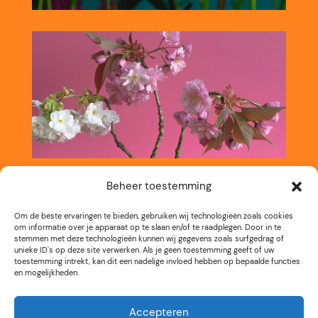
Beheer toestemming
Om de beste ervaringen te bieden, gebruiken wij technologieën zoals cookies
om informatie over je apparaat op te slaan en/of te raadplegen. Door in te
stemmen met deze technologieën kunnen wij gegevens zoals surfgedrag of
unieke ID's op deze site verwerken. Als je geen toestemming geeft of uw
toestemming intrekt, kan dit een nadelige invloed hebben op bepaalde functies
en mogelijkheden.
Accepteren