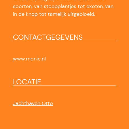
soorten, van stoepplantjes tot exoten, van
in de knop tot tamelijk uitgebloeid.
CONTACTGEGEVENS
www.monic.nl
LOCATIE
Jachthaven Otto