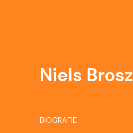
Niels Bros
BIOGRAFIE