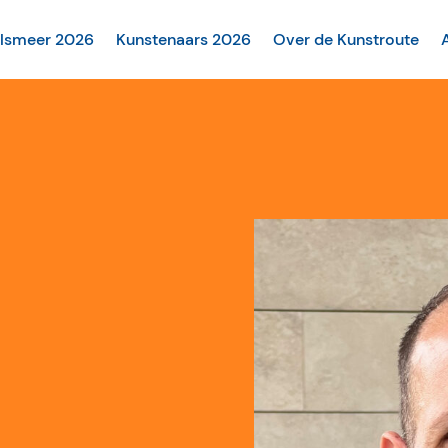
alsmeer 2026
Kunstenaars 2026
Over de Kunstroute