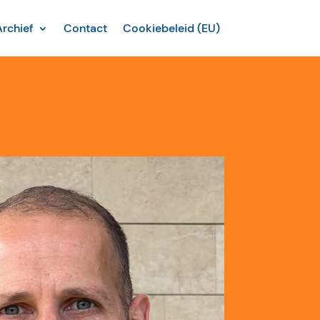
Archief
Contact
Cookiebeleid (EU)