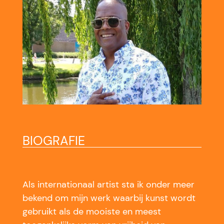
BIOGRAFIE
Als internationaal artist sta ik onder meer
bekend om mijn werk waarbij kunst wordt
gebruikt als de mooiste en meest