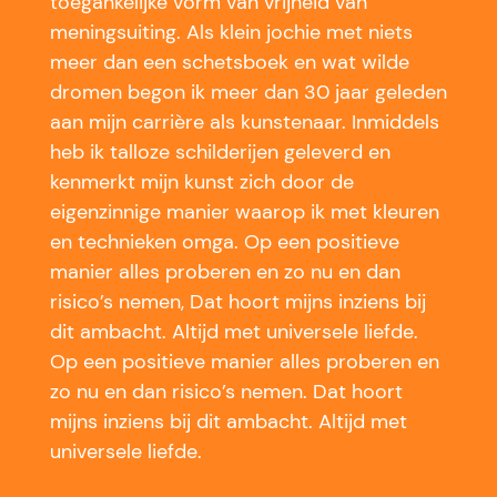
toegankelijke vorm van vrijheid van
meningsuiting. Als klein jochie met niets
meer dan een schetsboek en wat wilde
dromen begon ik meer dan 30 jaar geleden
aan mijn carrière als kunstenaar. Inmiddels
heb ik talloze schilderijen geleverd en
kenmerkt mijn kunst zich door de
eigenzinnige manier waarop ik met kleuren
en technieken omga. Op een positieve
manier alles proberen en zo nu en dan
risico’s nemen, Dat hoort mijns inziens bij
dit ambacht. Altijd met universele liefde.
Op een positieve manier alles proberen en
zo nu en dan risico’s nemen. Dat hoort
mijns inziens bij dit ambacht. Altijd met
universele liefde.