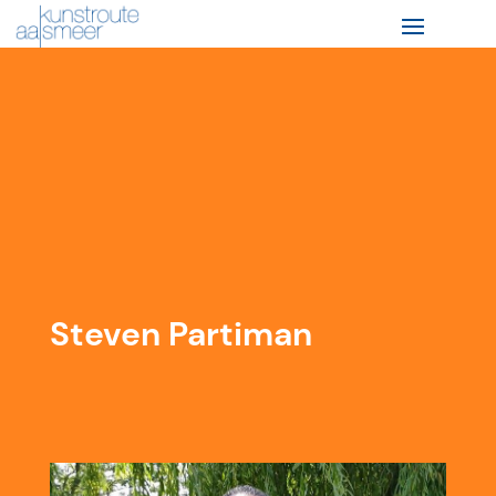
Steven Partiman