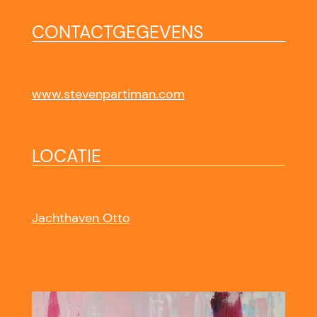
CONTACTGEGEVENS
www.stevenpartiman.com
LOCATIE
Jachthaven Otto