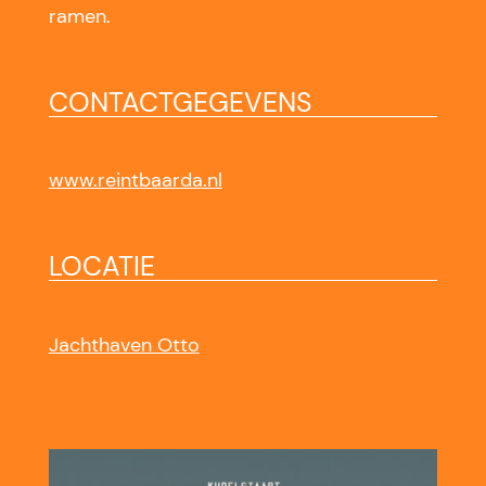
ramen.
CONTACTGEGEVENS
www.reintbaarda.nl
LOCATIE
Jachthaven Otto