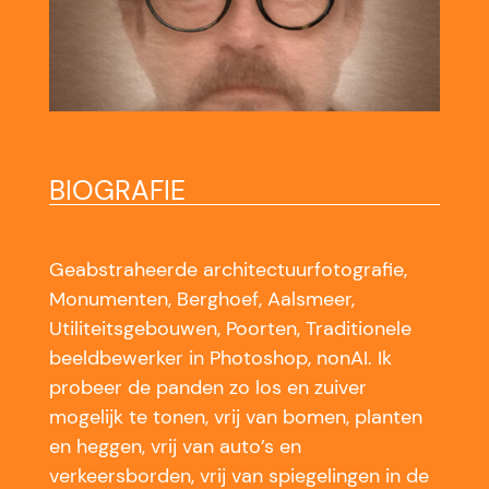
BIOGRAFIE
Geabstraheerde architectuurfotografie,
Monumenten, Berghoef, Aalsmeer,
Utiliteitsgebouwen, Poorten, Traditionele
beeldbewerker in Photoshop, nonAI. Ik
probeer de panden zo los en zuiver
mogelijk te tonen, vrij van bomen, planten
en heggen, vrij van auto’s en
verkeersborden, vrij van spiegelingen in de