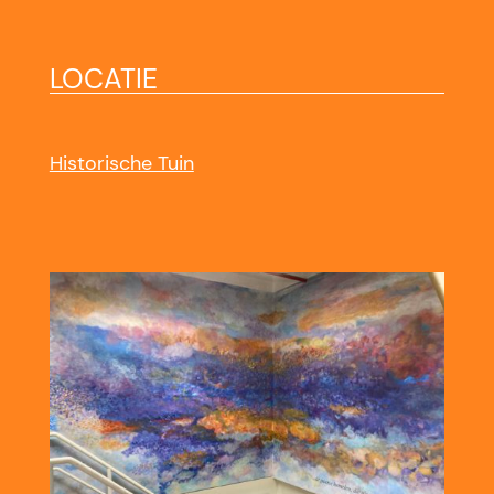
LOCATIE
Historische Tuin