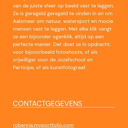
van de juiste sfeer op beeld vast te leggen.
Ze is geregeld geregeld te vinden in en om
Aalsmeer om natuur, watersport en mooie
mensen vast te leggen. Met elke klik vangt
ze een bijzonder ogenblik, altijd op een
perfecte manier. Dat doet ze in opdracht,
voor bijvoorbeeld fotoshoots, of als
vrijwilliger voor de Jozefschool en
Participe, of als kunstfotograaf.
CONTACTGEGEVENS
robenria.myportfolio.com