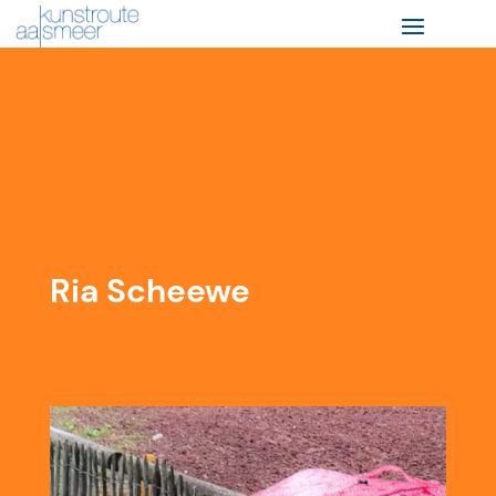
Ria Scheewe