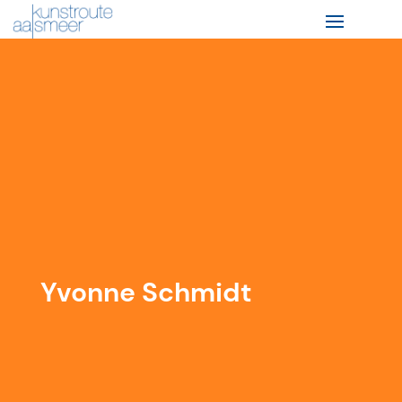
Yvonne Schmidt