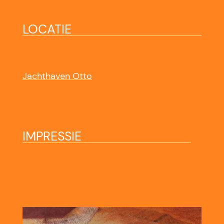
LOCATIE
Jachthaven Otto
IMPRESSIE