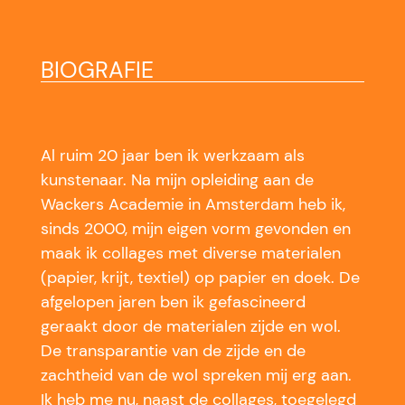
BIOGRAFIE
Al ruim 20 jaar ben ik werkzaam als
kunstenaar. Na mijn opleiding aan de
Wackers Academie in Amsterdam heb ik,
sinds 2000, mijn eigen vorm gevonden en
maak ik collages met diverse materialen
(papier, krijt, textiel) op papier en doek. De
afgelopen jaren ben ik gefascineerd
geraakt door de materialen zijde en wol.
De transparantie van de zijde en de
zachtheid van de wol spreken mij erg aan.
Ik heb me nu, naast de collages, toegelegd