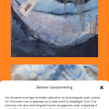
Beheer toestemming
Om de beste ervaringen te bieden, gebruiken wij technologieën zoals cookies
om informatie over je apparaat op te slaan en/of te raadplegen. Door in te
stemmen met deze technologieën kunnen wij gegevens zoals surfgedrag of