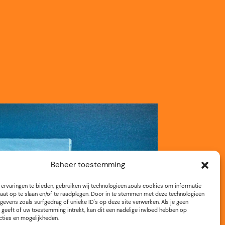
Beheer toestemming
ervaringen te bieden, gebruiken wij technologieën zoals cookies om informatie
aat op te slaan en/of te raadplegen. Door in te stemmen met deze technologieën
gevens zoals surfgedrag of unieke ID's op deze site verwerken. Als je geen
geeft of uw toestemming intrekt, kan dit een nadelige invloed hebben op
cties en mogelijkheden.