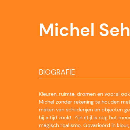
Michel Seh
BIOGRAFIE
Kleuren, ruimte, dromen en vooral oo
Michel zonder rekening te houden met
maken van schilderijen en objecten ge
hij altijd zoekt. Zijn stijl is nog het me
magisch realisme. Gevarieerd in kleur,