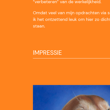
“verbeteren” van de werkelijkheid.
Omdat veel van mijn opdrachten via s
ik het ontzettend leuk om hier zo dicht
staan.
IMPRESSIE