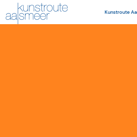
Kunstroute A