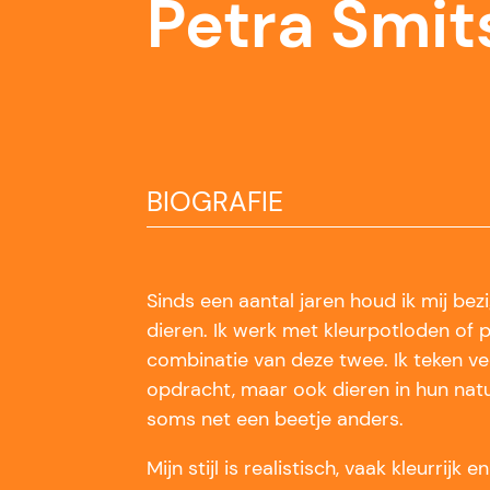
Petra Smit
BIOGRAFIE
Sinds een aantal jaren houd ik mij be
dieren. Ik werk met kleurpotloden of 
combinatie van deze twee. Ik teken vee
opdracht, maar ook dieren in hun natu
soms net een beetje anders.
Mijn stijl is realistisch, vaak kleurrijk e