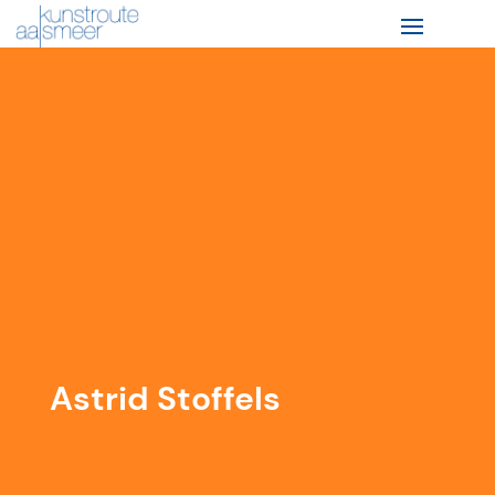
Astrid Stoffels