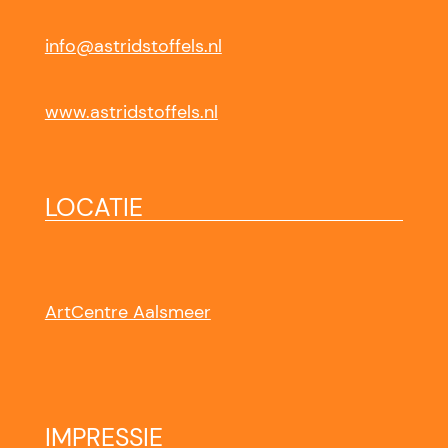
info@astridstoffels.nl
www.astridstoffels.nl
LOCATIE
ArtCentre Aalsmeer
IMPRESSIE