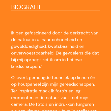
BIOGRAFIE
Ik ben gefascineerd door de oerkracht van
de natuur in al haar schoonheid en
gewelddadigheid, kwetsbaarheid en
onverwoestbaarheid. De gevoelens die dat
bij mij oproept zet ik om in fictieve
landschappen.”
Olieverf, gemengde techniek op linnen én
op houtpaneel zijn mijn gereedschappen.
Ter inspiratie maak ik foto’s en leg
momenten in de natuur vast met mijn
camera. De foto’s en indrukken fungeren