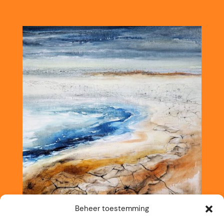
Beheer toestemming