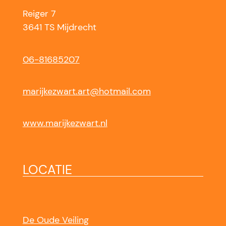
Reiger 7
3641 TS Mijdrecht
06-81685207
marijkezwart.art@hotmail.com
www.marijkezwart.nl
LOCATIE
De Oude Veiling