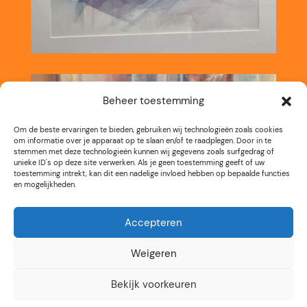
Beheer toestemming
Om de beste ervaringen te bieden, gebruiken wij technologieën zoals cookies
om informatie over je apparaat op te slaan en/of te raadplegen. Door in te
stemmen met deze technologieën kunnen wij gegevens zoals surfgedrag of
unieke ID's op deze site verwerken. Als je geen toestemming geeft of uw
toestemming intrekt, kan dit een nadelige invloed hebben op bepaalde functies
en mogelijkheden.
Accepteren
Weigeren
Bekijk voorkeuren