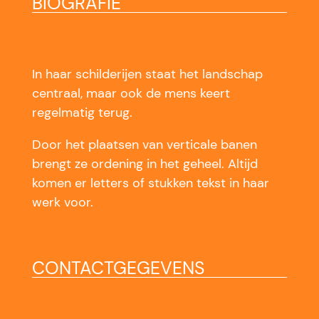
BIOGRAFIE
In haar schilderijen staat het landschap
centraal, maar ook de mens keert
regelmatig terug.
Door het plaatsen van verticale banen
brengt ze ordening in het geheel. Altijd
komen er letters of stukken tekst in haar
werk voor.
CONTACTGEGEVENS