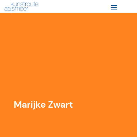
Marijke Zwart