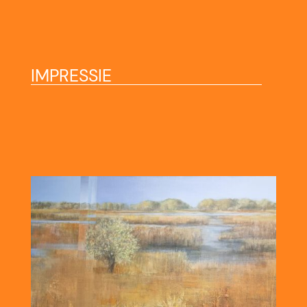
IMPRESSIE