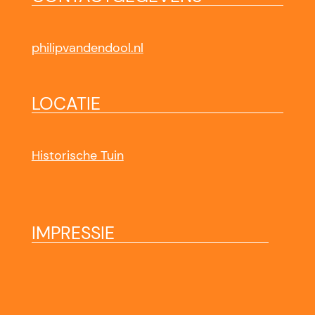
philipvandendool.nl
LOCATIE
Historische Tuin
IMPRESSIE