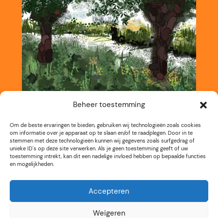
Beheer toestemming
Om de beste ervaringen te bieden, gebruiken wij technologieën zoals cookies
om informatie over je apparaat op te slaan en/of te raadplegen. Door in te
stemmen met deze technologieën kunnen wij gegevens zoals surfgedrag of
unieke ID's op deze site verwerken. Als je geen toestemming geeft of uw
toestemming intrekt, kan dit een nadelige invloed hebben op bepaalde functies
en mogelijkheden.
Accepteren
Weigeren