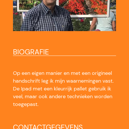
BIOGRAFIE
Op een eigen manier en met een origineel
handschrift leg ik mijn waarnemingen vast.
De Ipad met een kleurrijk pallet gebruik ik
veel, maar ook andere technieken worden
toegepast.
CONTACTGEGEVENS