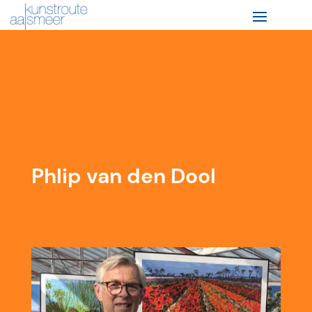
Phlip van den Dool