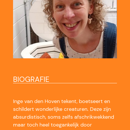
BIOGRAFIE
Inge van den Hoven tekent, boetseert en
schildert wonderlijke creaturen. Deze zijn
absurdistisch, soms zelfs afschrikwekkend
maar toch heel toegankelijk door