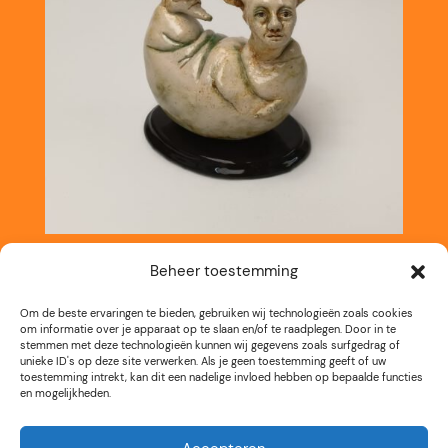
Beheer toestemming
Om de beste ervaringen te bieden, gebruiken wij technologieën zoals cookies
om informatie over je apparaat op te slaan en/of te raadplegen. Door in te
stemmen met deze technologieën kunnen wij gegevens zoals surfgedrag of
unieke ID's op deze site verwerken. Als je geen toestemming geeft of uw
toestemming intrekt, kan dit een nadelige invloed hebben op bepaalde functies
en mogelijkheden.