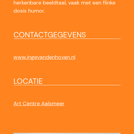
herkenbare beeldtaal, vaak met een flinke
dosis humor.
CONTACTGEGEVENS
www.ingevandenhoven.nl
LOCATIE
Art Centre Aalsmeer