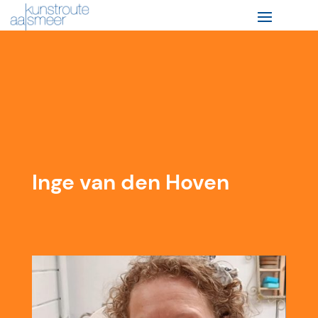
Inge van den Hoven