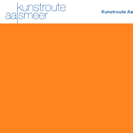
Kunstroute A