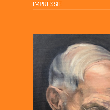
IMPRESSIE