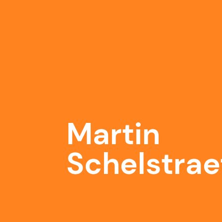
Martin
Schelstrae