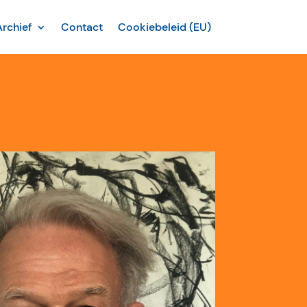
Archief
Contact
Cookiebeleid (EU)