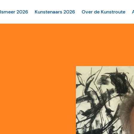
alsmeer 2026
Kunstenaars 2026
Over de Kunstroute